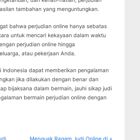
pengetahuan, dan kehati-hatian, perjudian
hasilan tambahan yang menguntungkan.
gat bahwa perjudian online hanya sebatas
cara untuk mencari kekayaan dalam waktu
 dengan perjudian online hingga
eluarga, atau pekerjaan Anda.
 di Indonesia dapat memberikan pengalaman
kan jika dilakukan dengan benar dan
ap bijaksana dalam bermain, jauhi sikap judi
ngalaman bermain perjudian online dengan
N
udi
Menguak Ragam Judi Online di