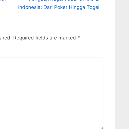
e
Indonesia: Dari Poker Hingga Togel
x
t
P
ished.
Required fields are marked
*
o
s
t
: