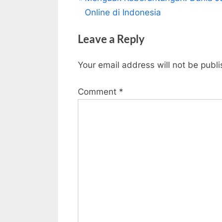
Post
r
Online di Indonesia
navigation
e
Leave a Reply
v
i
Your email address will not be publ
o
u
Comment
*
s
P
o
s
t
: