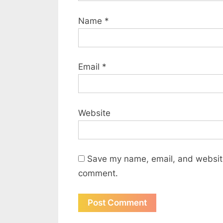
Name
*
Email
*
Website
Save my name, email, and website 
comment.