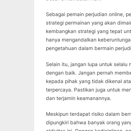
Sebagai pemain perjudian online, 
strategi permainan yang akan dimai
kembangkan strategi yang tepat u
hanya mengandalkan keberuntungan s
pengetahuan dalam bermain perjudi
Selain itu, jangan lupa untuk selalu
dengan baik. Jangan pernah member
kepada pihak yang tidak dikenal ata
terpercaya. Pastikan juga untuk 
dan terjamin keamanannya.
Meskipun terdapat risiko dalam berm
dipungkiri bahwa banyak orang yang